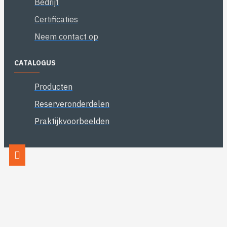
Bedrijf
Certificaties
Neem contact op
CATALOGUS
Producten
Reserveronderdelen
Praktijkvoorbeelden