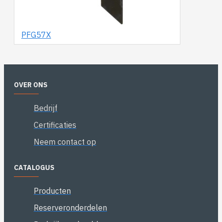
PFG57X
OVER ONS
Bedrijf
Certificaties
Neem contact op
CATALOGUS
Producten
Reserveronderdelen