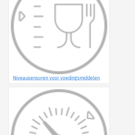
Niveausensoren voor voedingsmiddelen