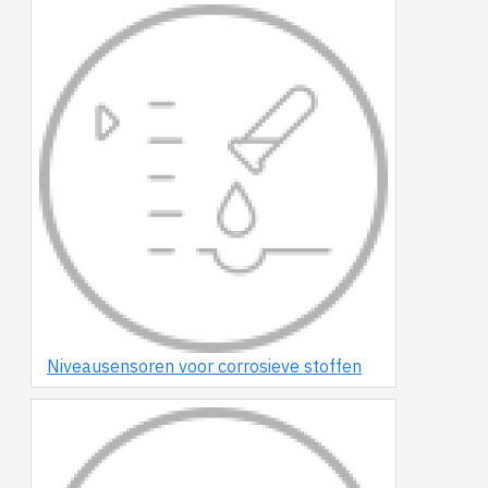
Niveausensoren voor corrosieve stoffen