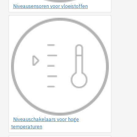
Niveausensoren voor vloeistoffen
Niveauschakelaars voor hoge
temperaturen