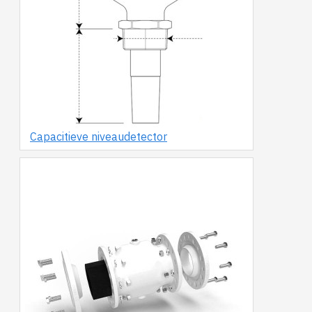
Capacitieve niveaudetector