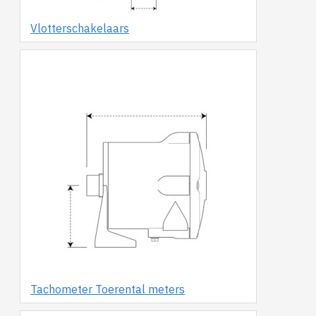
Vlotterschakelaars
Tachometer Toerental meters