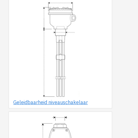
Geleidbaarheid niveauschakelaar