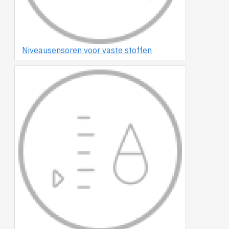
Niveausensoren voor vaste stoffen